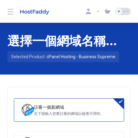
選擇一個網域名稱...
Selected Product:
cPanel Hosting - Business Supreme
註冊一個新網域
在下面輸入您要註冊的網域以檢查可用性。