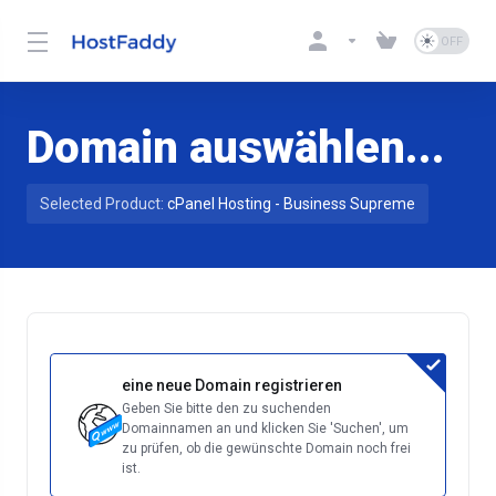
Domain auswählen...
Selected Product:
cPanel Hosting - Business Supreme
eine neue Domain registrieren
Geben Sie bitte den zu suchenden
Domainnamen an und klicken Sie 'Suchen', um
zu prüfen, ob die gewünschte Domain noch frei
ist.