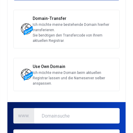
Domain-Transfer
Ich möchte meine bestehende Domain hierher
transferieren.
Sie benötigen den Transfercode von Ihrem
aktuellen Registrar.
Use Own Domain
Ich möchte meine Domain beim aktuellen
Registrar lassen und die Nameserver selber
anspassen.
www.