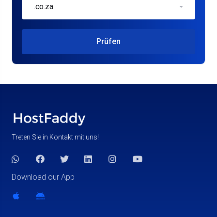
.co.za
Prüfen
Treten Sie in Kontakt mit uns!
Download our App